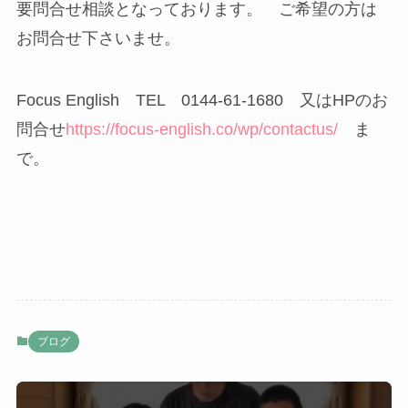
要問合せ相談となっております。 ご希望の方は
お問合せ下さいませ。
Focus English TEL 0144-61-1680 又はHPのお
問合せ
https://focus-english.co/wp/contactus/
ま
で。
ブログ