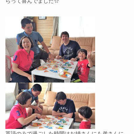
らって喜んでました☆
英語のみで過ごした時間はお姉さんにも弟さんに