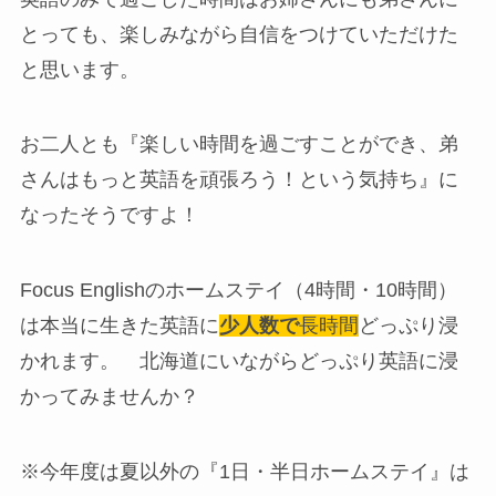
とっても、楽しみながら自信をつけていただけた
と思います。
お二人とも『楽しい時間を過ごすことができ、弟
さんはもっと英語を頑張ろう！という気持ち』に
なったそうですよ！
Focus Englishのホームステイ（4時間・10時間）
は本当に生きた英語に
少人数で
長時間
どっぷり浸
かれます。 北海道にいながらどっぷり英語に浸
かってみませんか？
※今年度は夏以外の『1日・半日ホームステイ』は