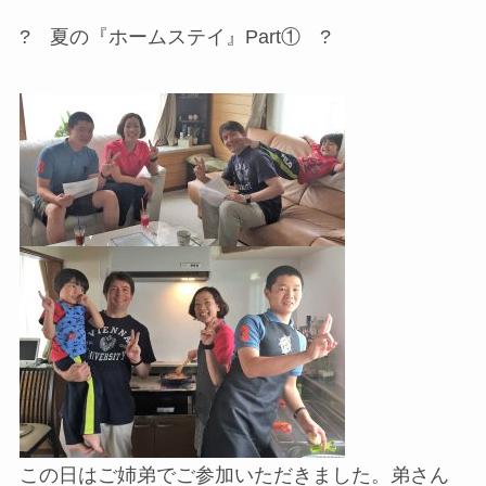
? 夏の『ホームステイ』Part① ?
この日はご姉弟でご参加いただきました。弟さん