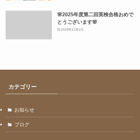
🌸2025年度第二回英検合格おめで
とうございます🌸
2025年12月1日
カテゴリー
お知らせ
ブログ