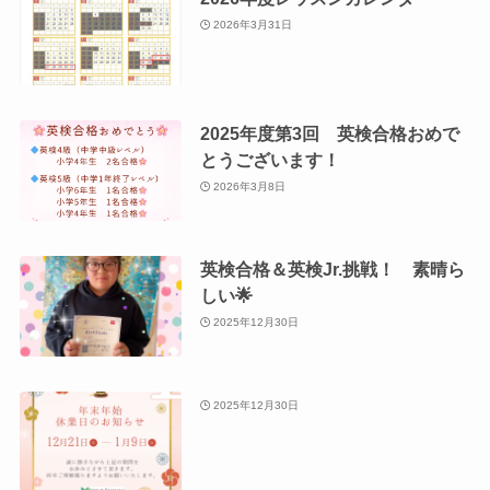
2026年3月31日
2025年度第3回 英検合格おめで
とうございます！
2026年3月8日
英検合格＆英検Jr.挑戦！ 素晴ら
しい🌟
2025年12月30日
2025年12月30日