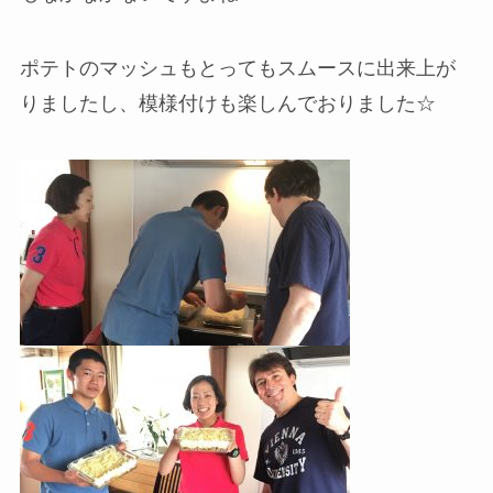
ポテトのマッシュもとってもスムースに出来上が
りましたし、模様付けも楽しんでおりました☆