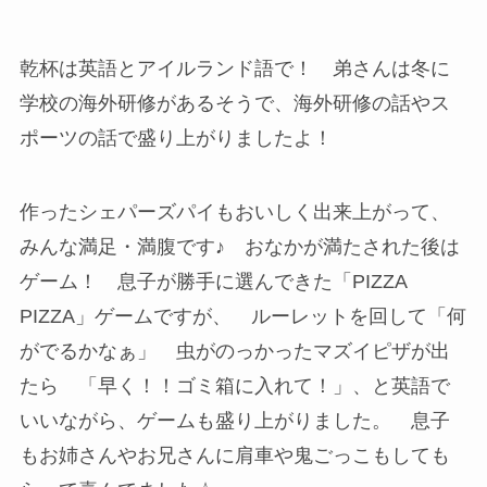
乾杯は英語とアイルランド語で！ 弟さんは冬に
学校の海外研修があるそうで、海外研修の話やス
ポーツの話で盛り上がりましたよ！
作ったシェパーズパイもおいしく出来上がって、
みんな満足・満腹です♪ おなかが満たされた後は
ゲーム！ 息子が勝手に選んできた「PIZZA
PIZZA」ゲームですが、 ルーレットを回して「何
がでるかなぁ」 虫がのっかったマズイピザが出
たら 「早く！！ゴミ箱に入れて！」、と英語で
いいながら、ゲームも盛り上がりました。 息子
もお姉さんやお兄さんに肩車や鬼ごっこもしても