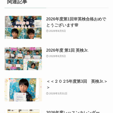
関連記事
2026年度第1回🌸英検合格おめで
とうございます🌸
2026年8月5日
2026年度 第1回 英検Jr.
2026年8月5日
＜＜２０２5年度第3回 英検Jr.＞
＞
2026年3月31日
2026年度レッスンカレンダー