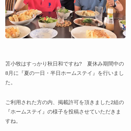
苫小牧はすっかり秋日和ですね? 夏休み期間中の
8月に『夏の一日・半日ホームステイ』を行いまし
た。
ご利用された方の内、掲載許可を頂きました2組の
『ホームステイ』の様子を投稿させていただきま
すね。