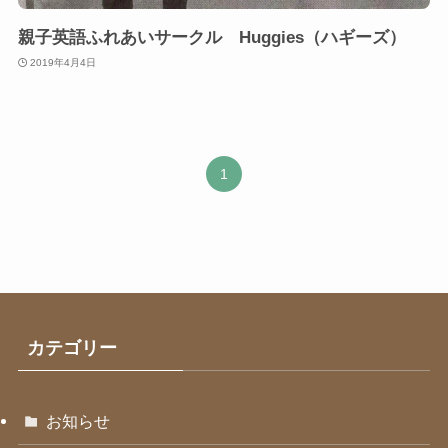
親子英語ふれあいサークル Huggies（ハギーズ）
2019年4月4日
1
カテゴリー
お知らせ