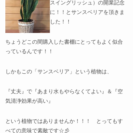
スイングリッシュ）の開業記念
に！！とサンスベリアを頂きま
した！！
ちょうどこの間購入した書棚にとってもよく似合
っているんです！！
しかもこの「サンスベリア」という植物は、
『丈夫』で『あまり水もやらなくてよい』＆『空
気清浄効果が高い』
という植物ではありませんか！！！ とってもす
べての意味で素敵です☆彡