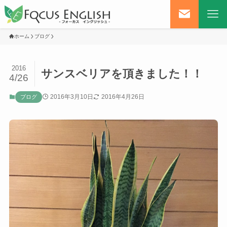
ホーム
ブログ
2016
サンスベリアを頂きました！！
4/26
2016年3月10日
2016年4月26日
ブログ