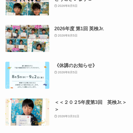
2026年8月5日
2026年度 第1回 英検Jr.
2026年8月5日
《休講のお知らせ》
2026年8月5日
＜＜２０２5年度第3回 英検Jr.＞
＞
2026年3月31日