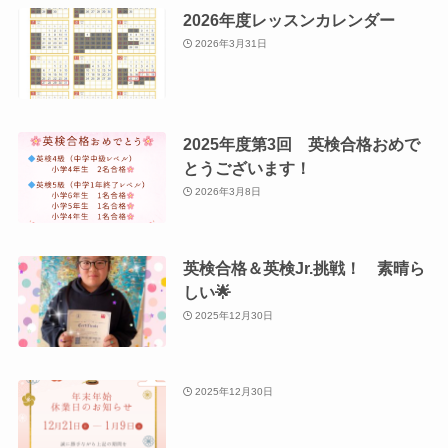
2026年度レッスンカレンダー
2026年3月31日
2025年度第3回 英検合格おめで
とうございます！
2026年3月8日
英検合格＆英検Jr.挑戦！ 素晴ら
しい🌟
2025年12月30日
2025年12月30日