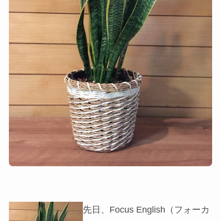
先日、Focus English（フォーカ