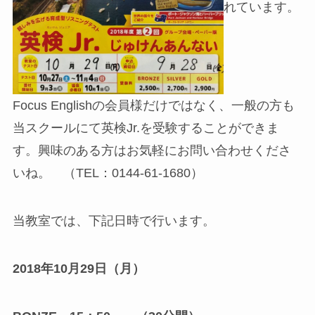
れています。
Focus Englishの会員様だけではなく、一般の方も
当スクールにて英検Jr.を受験することができま
す。興味のある方はお気軽にお問い合わせくださ
いね。 （TEL：0144-61-1680）
当教室では、下記日時で行います。
2018年10月29日（月）