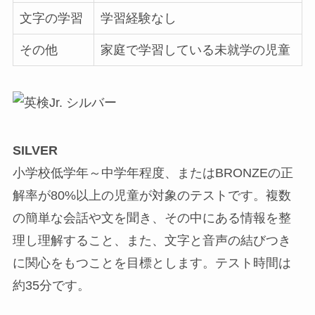
文字の学習
学習経験なし
その他
家庭で学習している未就学の児童
SILVER
小学校低学年～中学年程度、またはBRONZEの正
解率が80%以上の児童が対象のテストです。複数
の簡単な会話や文を聞き、その中にある情報を整
理し理解すること、また、文字と音声の結びつき
に関心をもつことを目標とします。テスト時間は
約35分です。