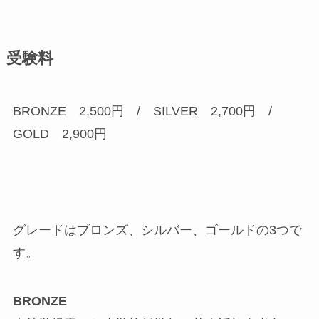
受験料
BRONZE 2,500円 / SILVER 2,700円 /
GOLD 2,900円
グレードはブロンズ、シルバー、ゴールドの3つで
す。
BRONZE