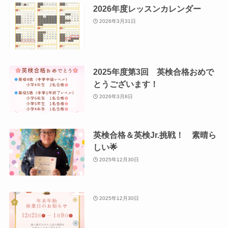
2026年度レッスンカレンダー
2026年3月31日
2025年度第3回 英検合格おめで
とうございます！
2026年3月8日
英検合格＆英検Jr.挑戦！ 素晴ら
しい🌟
2025年12月30日
2025年12月30日