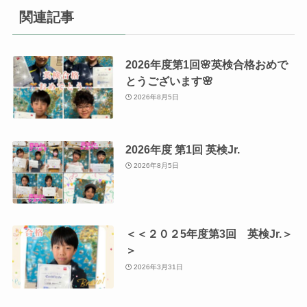
関連記事
2026年度第1回🌸英検合格おめで
とうございます🌸
2026年8月5日
2026年度 第1回 英検Jr.
2026年8月5日
＜＜２０２5年度第3回 英検Jr.＞
＞
2026年3月31日